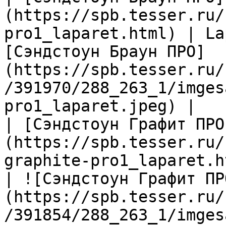
(https://spb.tesser.ru/
pro1_laparet.html) | La
[Сэндстоун Браун ПРО]
(https://spb.tesser.ru/
/391970/288_263_1/imges
pro1_laparet.jpeg) |

| [Сэндстоун Графит ПРО
(https://spb.tesser.ru/
graphite-pro1_laparet.h
| ![Сэндстоун Графит ПР
(https://spb.tesser.ru/
/391854/288_263_1/imges