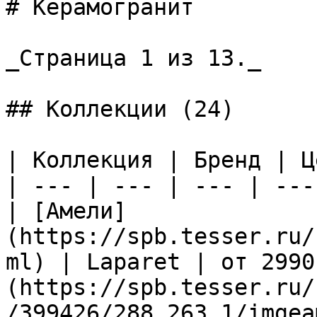
# Керамогранит

_Страница 1 из 13._

## Коллекции (24)

| Коллекция | Бренд | Ц
| --- | --- | --- | --- 
| [Амели]
(https://spb.tesser.ru/
ml) | Laparet | от 2990
(https://spb.tesser.ru/
/399426/288_263_1/imgea