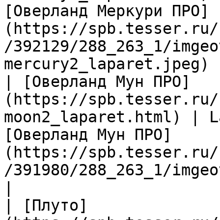
[Оверланд Меркури ПРО]
(https://spb.tesser.ru/
/392129/288_263_1/imgeo
mercury2_laparet.jpeg) |
| [Оверланд Мун ПРО]
(https://spb.tesser.ru/
moon2_laparet.html) | L
[Оверланд Мун ПРО]
(https://spb.tesser.ru/
/391980/288_263_1/imgeo
|

| [Плуто]