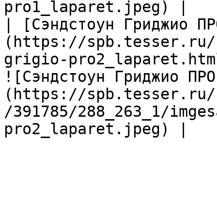
pro1_laparet.jpeg) |

| [Сэндстоун Гриджио ПР
(https://spb.tesser.ru/
grigio-pro2_laparet.htm
![Сэндстоун Гриджио ПРО
(https://spb.tesser.ru/
/391785/288_263_1/imges
pro2_laparet.jpeg) |
