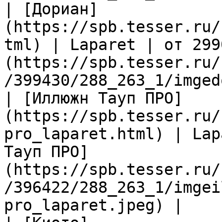
| [Дориан]
(https://spb.tesser.ru/
tml) | Laparet | от 299
(https://spb.tesser.ru/
/399430/288_263_1/imged
| [Иллюжн Тауп ПРО]
(https://spb.tesser.ru/
pro_laparet.html) | Lap
Тауп ПРО]
(https://spb.tesser.ru/
/396422/288_263_1/imgei
pro_laparet.jpeg) |
