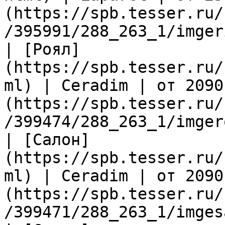
(https://spb.tesser.ru/
/395991/288_263_1/imger
| [Роял]
(https://spb.tesser.ru/
ml) | Ceradim | от 2090
(https://spb.tesser.ru/
/399474/288_263_1/imger
| [Салон]
(https://spb.tesser.ru/
ml) | Ceradim | от 2090
(https://spb.tesser.ru/
/399471/288_263_1/imges