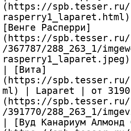
(https://spb.tesser.ru/
rasperry1_laparet.html)
[Венге Расперри]
(https://spb.tesser.ru/
/367787/288_263_1/imgew
rasperry1_laparet.jpeg) 
| [Вита]
(https://spb.tesser.ru/
ml) | Laparet | от 3190
(https://spb.tesser.ru/
/391770/288_263_1/imgev
| [Вуд Канариум Алмонд 