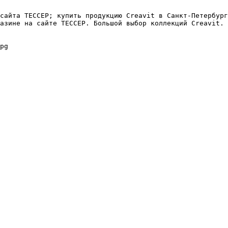
сайта ТЕССЕР; купить продукцию Creavit в Санкт-Петербург
азине на сайте ТЕССЕР. Большой выбор коллекций Creavit. 
pg
