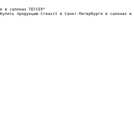
е в салонах ТЕССЕР"

Купить продукцию Creavit в Санкт-Петербурге в салонах и 