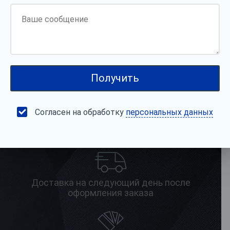
Персональный менеджер
Предоставление образцов
Согласен на обработку
персональных данных
2
В наличии более 1 000 000 м
продукции на
складе
Доставка на следующий день после
оформления заказа