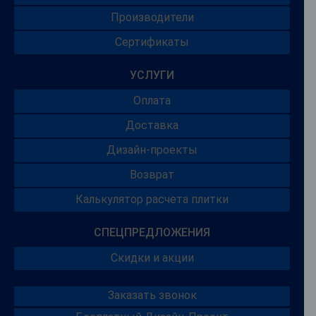
Производители
Сертификаты
УСЛУГИ
Оплата
Доставка
Дизайн-проекты
Возврат
Калькулятор расчета плитки
СПЕЦПРЕДЛОЖЕНИЯ
Скидки и акции
Заказать звонок