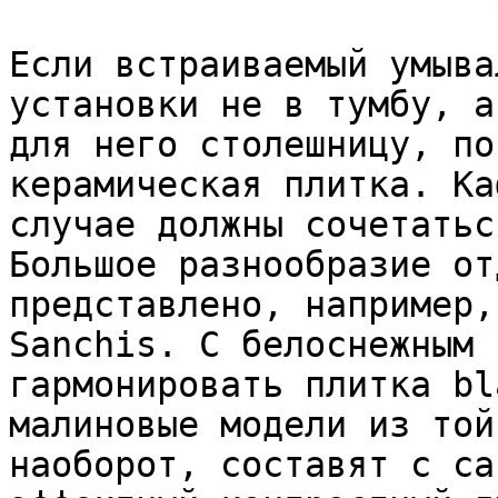
Если встраиваемый умыва
установки не в тумбу, а
для него столешницу, по
керамическая плитка. Ка
случае должны сочетатьс
Большое разнообразие от
представлено, например,
Sanchis. С белоснежным 
гармонировать плитка bl
малиновые модели из той
наоборот, составят с са