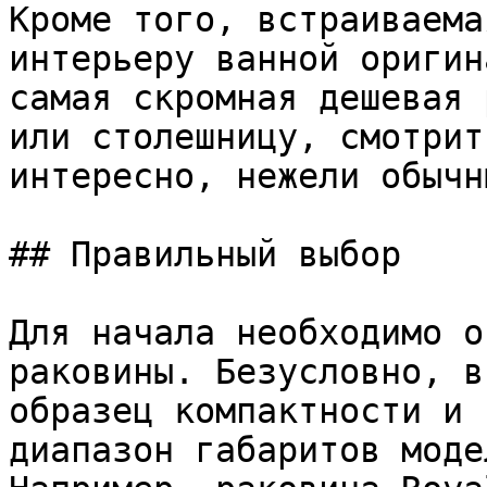
Кроме того, встраиваема
интерьеру ванной оригин
самая скромная дешевая 
или столешницу, смотрит
интересно, нежели обычн
## Правильный выбор

Для начала необходимо о
раковины. Безусловно, в
образец компактности и 
диапазон габаритов моде