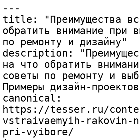
---

title: "Преимущества вс
обратить внимание при в
по ремонту и дизайну"

description: "Преимущес
на что обратить внимани
советы по ремонту и выб
Примеры дизайн-проектов.
canonical: 
https://tesser.ru/conte
vstraivaemyih-rakovin-n
pri-vyibore/
