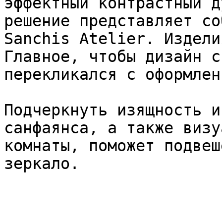
эффектный контрастный д
решение представляет со
Sanchis Atelier. Издели
Главное, чтобы дизайн с
перекликался с оформлен
Подчеркнуть изящность и
санфаянса, а также визу
комнаты, поможет подвеш
зеркало.
