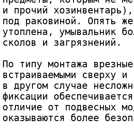
и прочий хозинвентарь),
под раковиной. Опять же
утоплена, умывальник бо
сколов и загрязнений.

По типу монтажа врезные
встраиваемыми сверху и 
в другом случае несложн
фиксации обеспечивается
отличие от подвесных мо
оказываются более безоп