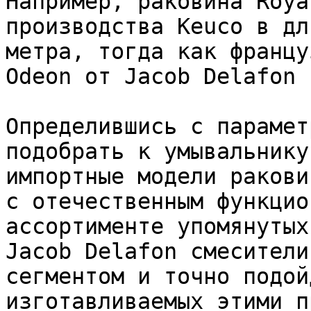
Например, раковина Roya
производства Keuco в дл
метра, тогда как францу
Odeon от Jacob Delafon 
Определившись с парамет
подобрать к умывальнику
импортные модели ракови
с отечественным функцио
ассортименте упомянутых
Jacob Delafon смесители
сегментом и точно подой
изготавливаемых этими п