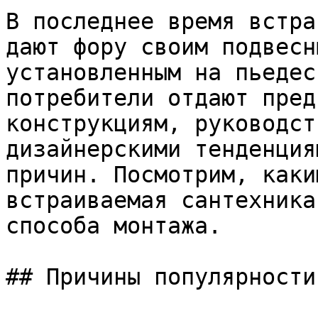
В последнее время встра
дают фору своим подвесн
установленным на пьедес
потребители отдают пред
конструкциям, руководст
дизайнерскими тенденция
причин. Посмотрим, каки
встраиваемая сантехника
способа монтажа.

## Причины популярности
